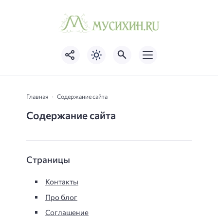
Главная
Содержание сайта
Содержание сайта
Страницы
Контакты
Про блог
Соглашение