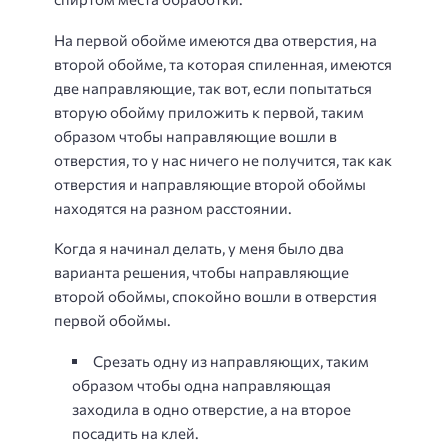
На первой обойме имеются два отверстия, на
второй обойме, та которая спиленная, имеются
две направляющие, так вот, если попытаться
вторую обойму приложить к первой, таким
образом чтобы направляющие вошли в
отверстия, то у нас ничего не получится, так как
отверстия и направляющие второй обоймы
находятся на разном расстоянии.
Когда я начинал делать, у меня было два
варианта решения, чтобы направляющие
второй обоймы, спокойно вошли в отверстия
первой обоймы.
Срезать одну из направляющих, таким
образом чтобы одна направляющая
заходила в одно отверстие, а на второе
посадить на клей.