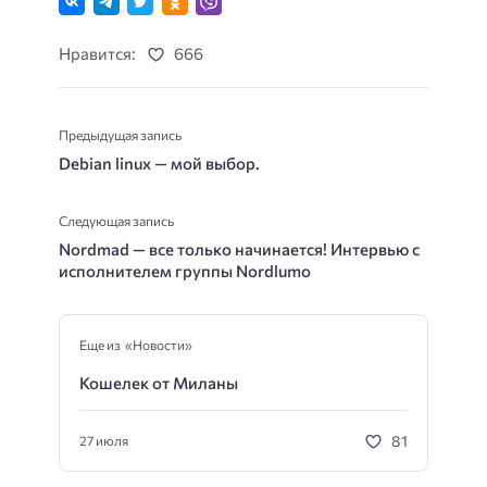
Нравится:
666
Предыдущая запись
Debian linux — мой выбор.
Следующая запись
Nordmad — все только начинается! Интервью с
исполнителем группы Nordlumo
Еще из «Новости»
Кошелек от Миланы
81
27 июля