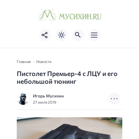
Главная
Новости
Пистолет Премьер-4 с ЛЦУ и его
небольшой тюнинг
Игорь Мусихин
27 июля 2019