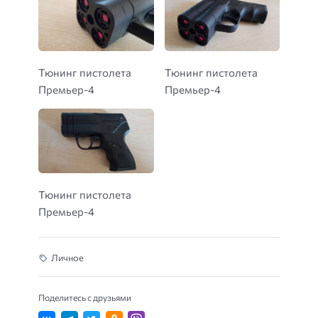
Тюнинг пистолета
Тюнинг пистолета
Премьер-4
Премьер-4
Тюнинг пистолета
Премьер-4
Личное
Поделитесь с друзьями