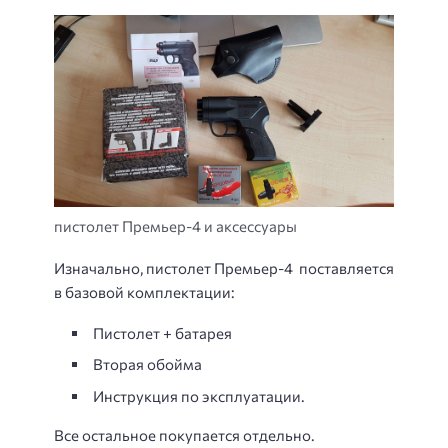
пистолет Премьер-4 и аксессуары
Изначально, пистолет Премьер-4 поставляется
в базовой комплектации:
Пистолет + батарея
Вторая обойма
Инструкция по эксплуатации.
Все остальное покупается отдельно.