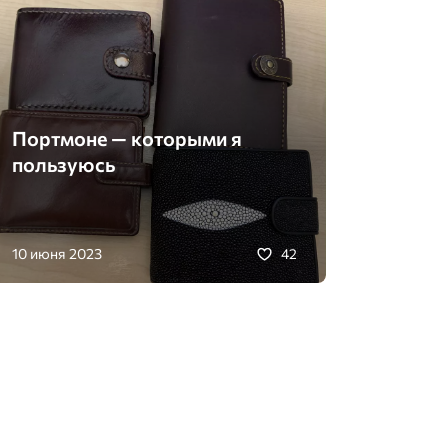
Портмоне — которыми я
пользуюсь
10 июня 2023
42