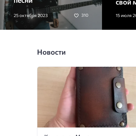
свой 
25 октября 2023
15 июля 2
310
Новости