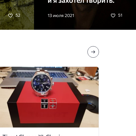
13 июля 2021
52
51