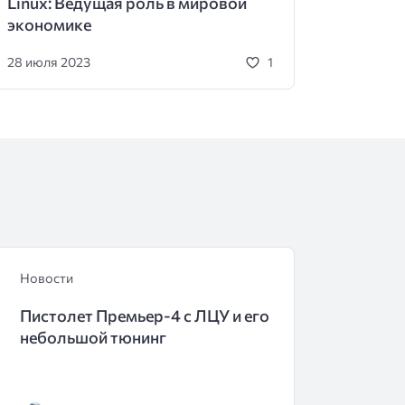
Linux: Ведущая роль в мировой
экономике
28 июля 2023
1
Новости
Пистолет Премьер-4 с ЛЦУ и его
небольшой тюнинг