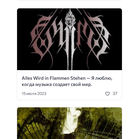
Alles Wird in Flammen Stehen — Я люблю,
когда музыка создает свой мир.
37
15 июля 2023