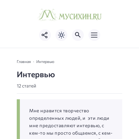
Главная
Интервью
Интервью
12 статей
Мне нравится творчество
определенных людей, и эти люди
мне предоставляют интервью, с
кем-то мы просто общаемся, с кем-